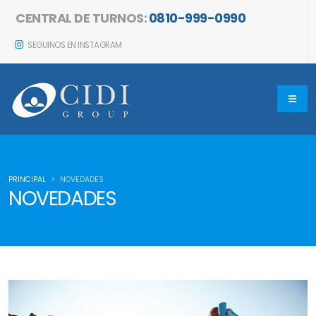
CENTRAL DE TURNOS:
0810-999-0990
SEGUINOS EN INSTAGRAM
PRINCIPAL
NOVEDADES
NOVEDADES