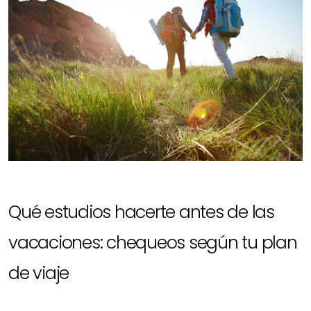
Qué estudios hacerte antes de las
vacaciones: chequeos según tu plan
de viaje