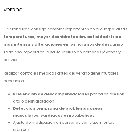
verano
El verano trae consigo cambios importantes en el cuerpo:
altas
temperaturas, mayor deshidratación, actividad física
más intensa y alteraciones en los horarios de descanso
.
Todo eso impacta en la salud, incluso en personas jóvenes y
activas.
Realizar controles médicos antes del verano tiene múltiples
beneficios:
Prevención de descompensaciones
por calor, presión
alta o deshidratación.
Detección temprana de problemas óseos,
musculares, cardíacos o metabólicos
.
Ajuste de medicación en personas con tratamientos
crónicos.