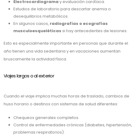
Electrocardiograma
y evaluación cardíaca.
Estudios de laboratorio para descartar anemia o
desequilibrios metabólicos.
En algunos casos,
radiografías o ecografías
musculoesqueléticas
si hay antecedentes de lesiones.
Esto es especialmente importante en personas que durante el
año tienen una vida sedentaria y en vacaciones aumentan
bruscamente la actividad física.
Viajes largos o al exterior
Cuando el viaje implica muchas horas de traslado, cambios de
huso horario o destinos con sistemas de salud diferentes:
Chequeos generales completos.
Control de enfermedades crónicas (diabetes, hipertensión,
problemas respiratorios).