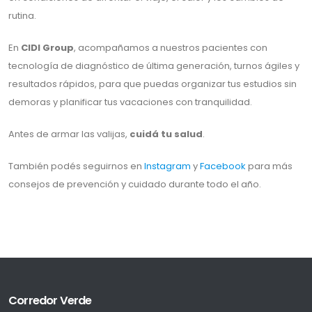
rutina.
En
CIDI Group
, acompañamos a nuestros pacientes con
tecnología de diagnóstico de última generación, turnos ágiles y
resultados rápidos, para que puedas organizar tus estudios sin
demoras y planificar tus vacaciones con tranquilidad.
Antes de armar las valijas,
cuidá tu salud
.
También podés seguirnos en
Instagram
y
Facebook
para más
consejos de prevención y cuidado durante todo el año.
Corredor Verde