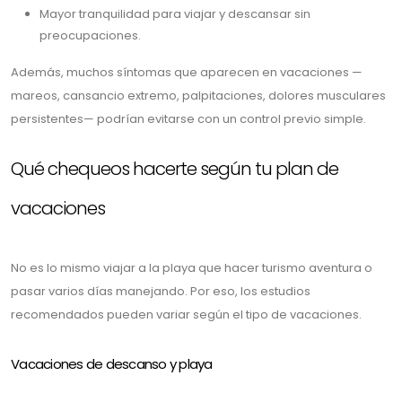
Mayor tranquilidad para viajar y descansar sin
preocupaciones.
Además, muchos síntomas que aparecen en vacaciones —
mareos, cansancio extremo, palpitaciones, dolores musculares
persistentes— podrían evitarse con un control previo simple.
Qué chequeos hacerte según tu plan de
vacaciones
No es lo mismo viajar a la playa que hacer turismo aventura o
pasar varios días manejando. Por eso, los estudios
recomendados pueden variar según el tipo de vacaciones.
Vacaciones de descanso y playa