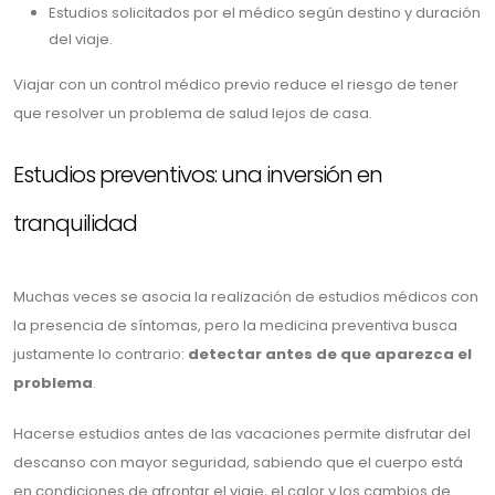
Estudios solicitados por el médico según destino y duración
del viaje.
Viajar con un control médico previo reduce el riesgo de tener
que resolver un problema de salud lejos de casa.
Estudios preventivos: una inversión en
tranquilidad
Muchas veces se asocia la realización de estudios médicos con
la presencia de síntomas, pero la medicina preventiva busca
justamente lo contrario:
detectar antes de que aparezca el
problema
.
Hacerse estudios antes de las vacaciones permite disfrutar del
descanso con mayor seguridad, sabiendo que el cuerpo está
en condiciones de afrontar el viaje, el calor y los cambios de