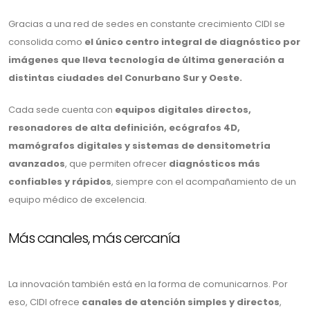
Gracias a una red de sedes en constante crecimiento CIDI se
consolida como
el único centro integral de diagnóstico por
imágenes que lleva tecnología de última generación a
distintas ciudades del Conurbano Sur y Oeste.
Cada sede cuenta con
equipos digitales directos,
resonadores de alta definición, ecógrafos 4D,
mamógrafos digitales y sistemas de densitometría
avanzados
, que permiten ofrecer
diagnósticos más
confiables y rápidos
, siempre con el acompañamiento de un
equipo médico de excelencia.
Más canales, más cercanía
La innovación también está en la forma de comunicarnos. Por
eso, CIDI ofrece
canales de atención simples y directos
,