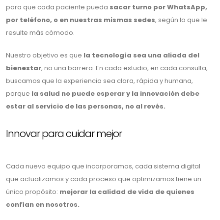
para que cada paciente pueda
sacar turno por WhatsApp,
por teléfono, o en nuestras mismas sedes
, según lo que le
resulte más cómodo.
Nuestro objetivo es que
la tecnología sea una aliada del
bienestar
, no una barrera. En cada estudio, en cada consulta,
buscamos que la experiencia sea clara, rápida y humana,
porque
la salud no puede esperar y la innovación debe
estar al servicio de las personas, no al revés.
Innovar para cuidar mejor
Cada nuevo equipo que incorporamos, cada sistema digital
que actualizamos y cada proceso que optimizamos tiene un
único propósito:
mejorar la calidad de vida de quienes
confían en nosotros.