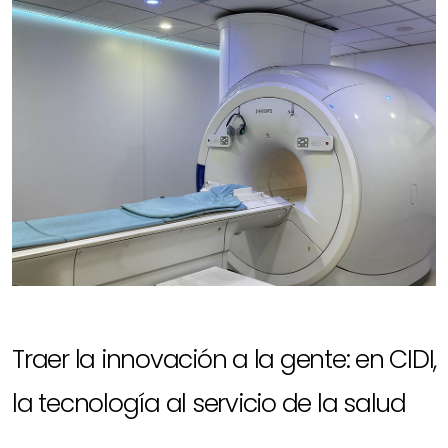
Traer la innovación a la gente: en CIDI,
la tecnología al servicio de la salud