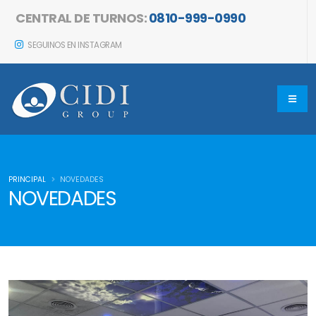
CENTRAL DE TURNOS:
0810-999-0990
SEGUINOS EN INSTAGRAM
PRINCIPAL
NOVEDADES
NOVEDADES