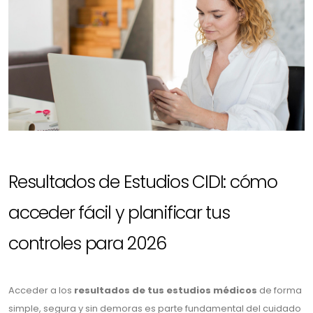
Resultados de Estudios CIDI: cómo
acceder fácil y planificar tus
controles para 2026
Acceder a los
resultados de tus estudios médicos
de forma
simple, segura y sin demoras es parte fundamental del cuidado