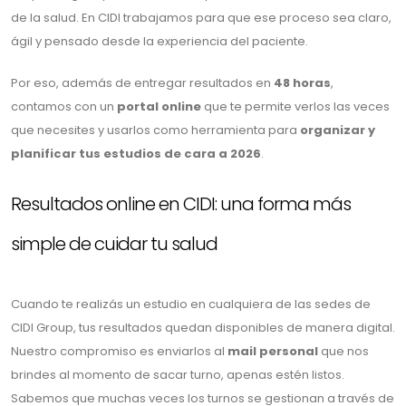
de la salud. En CIDI trabajamos para que ese proceso sea claro,
ágil y pensado desde la experiencia del paciente.
Por eso, además de entregar resultados en
48 horas
,
contamos con un
portal online
que te permite verlos las veces
que necesites y usarlos como herramienta para
organizar y
planificar tus estudios de cara a 2026
.
Resultados online en CIDI: una forma más
simple de cuidar tu salud
Cuando te realizás un estudio en cualquiera de las sedes de
CIDI Group, tus resultados quedan disponibles de manera digital.
Nuestro compromiso es enviarlos al
mail personal
que nos
brindes al momento de sacar turno, apenas estén listos.
Sabemos que muchas veces los turnos se gestionan a través de