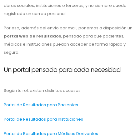
obras sociales, instituciones o terceros, y no siempre queda
registrado un correo personal.
Por eso, además del envío por mail, ponemos a disposición un
portal web de resultados
, pensado para que pacientes,
médicos e instituciones puedan acceder de forma rápida y
segura.
Un portal pensado para cada necesidad
Según tu rol, existen distintos accesos:
Portal de Resultados para Pacientes
Portal de Resultados para Instituciones
Portal de Resultados para Médicos Derivantes