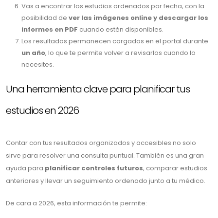
Vas a encontrar los estudios ordenados por fecha, con la
posibilidad de
ver las imágenes online y descargar los
informes en PDF
cuando estén disponibles.
Los resultados permanecen cargados en el portal durante
un año
, lo que te permite volver a revisarlos cuando lo
necesites.
Una herramienta clave para planificar tus
estudios en 2026
Contar con tus resultados organizados y accesibles no solo
sirve para resolver una consulta puntual. También es una gran
ayuda para
planificar controles futuros
, comparar estudios
anteriores y llevar un seguimiento ordenado junto a tu médico.
De cara a 2026, esta información te permite: