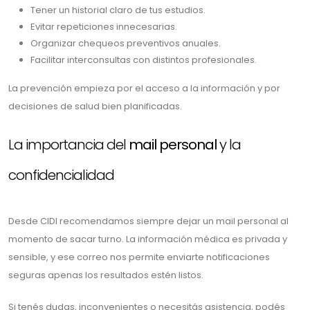
Tener un historial claro de tus estudios.
Evitar repeticiones innecesarias.
Organizar chequeos preventivos anuales.
Facilitar interconsultas con distintos profesionales.
La prevención empieza por el acceso a la información y por
decisiones de salud bien planificadas.
La importancia del
mail personal
y la
confidencialidad
Desde CIDI recomendamos siempre dejar un mail personal al
momento de sacar turno. La información médica es privada y
sensible, y ese correo nos permite enviarte notificaciones
seguras apenas los resultados estén listos.
Si tenés dudas, inconvenientes o necesitás asistencia, podés